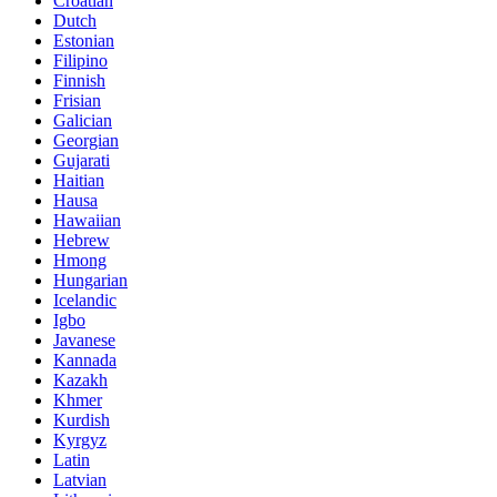
Croatian
Dutch
Estonian
Filipino
Finnish
Frisian
Galician
Georgian
Gujarati
Haitian
Hausa
Hawaiian
Hebrew
Hmong
Hungarian
Icelandic
Igbo
Javanese
Kannada
Kazakh
Khmer
Kurdish
Kyrgyz
Latin
Latvian