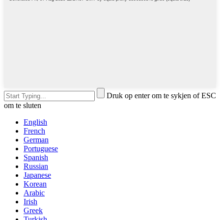
Druk op enter om te sykjen of ESC
om te sluten
English
French
German
Portuguese
Spanish
Russian
Japanese
Korean
Arabic
Irish
Greek
Turkish